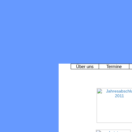
Über uns
Termine