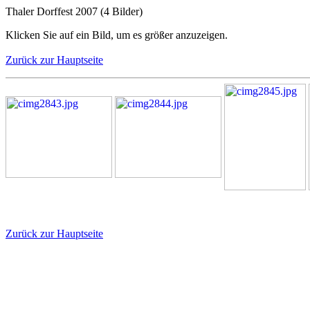
Thaler Dorffest 2007 (4 Bilder)
Klicken Sie auf ein Bild, um es größer anzuzeigen.
Zurück zur Hauptseite
Zurück zur Hauptseite